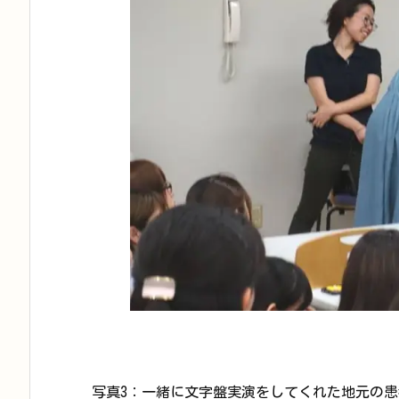
写真3：一緒に文字盤実演をしてくれた地元の