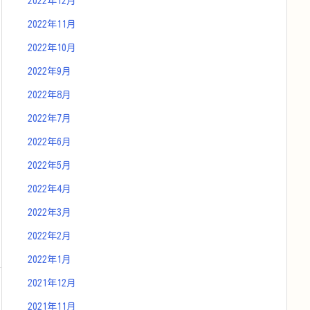
2022年12月
2022年11月
2022年10月
2022年9月
2022年8月
2022年7月
2022年6月
2022年5月
2022年4月
2022年3月
2022年2月
2022年1月
2021年12月
2021年11月