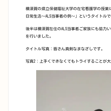
横須賀の県立保健福祉大学の在宅看護学の授業
日常生活～ALS当事者の例～」というタイトル
後半は横須賀在住のALS当事者ご家族にも協力
を行いました。
タイトル写真：皆さん真剣なまなざしです。
写真2：上手くできなくてもトライすることが大