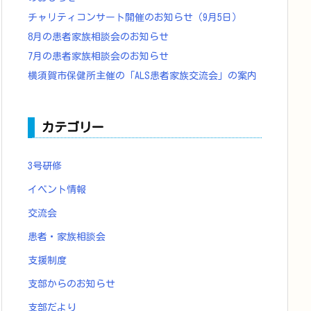
チャリティコンサート開催のお知らせ（9月5日）
8月の患者家族相談会のお知らせ
7月の患者家族相談会のお知らせ
横須賀市保健所主催の「ALS患者家族交流会」の案内
カテゴリー
3号研修
イベント情報
交流会
患者・家族相談会
支援制度
支部からのお知らせ
支部だより