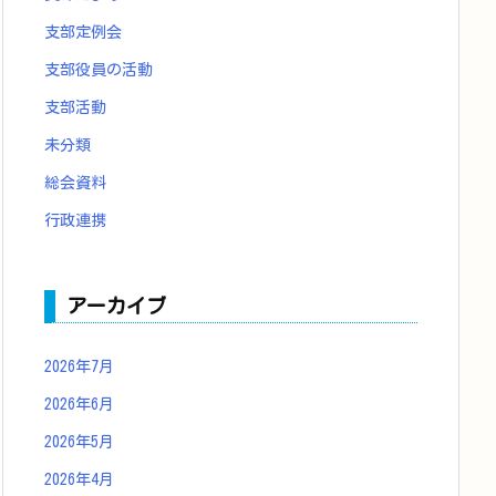
支部定例会
支部役員の活動
支部活動
未分類
総会資料
行政連携
アーカイブ
2026年7月
2026年6月
2026年5月
2026年4月