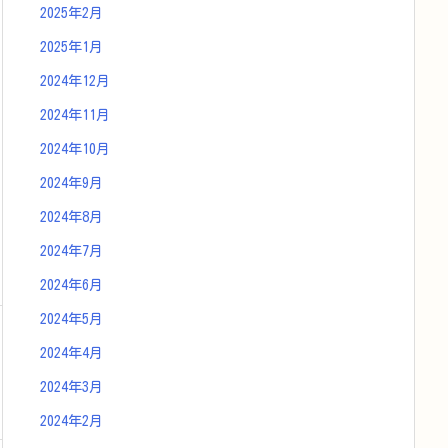
2025年2月
2025年1月
2024年12月
2024年11月
2024年10月
2024年9月
2024年8月
2024年7月
2024年6月
2024年5月
2024年4月
2024年3月
2024年2月