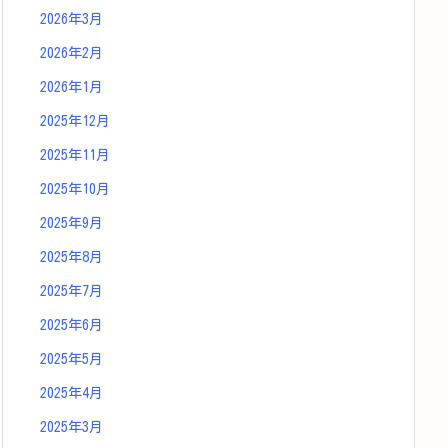
2026年3月
2026年2月
2026年1月
2025年12月
2025年11月
2025年10月
2025年9月
2025年8月
2025年7月
2025年6月
2025年5月
2025年4月
2025年3月