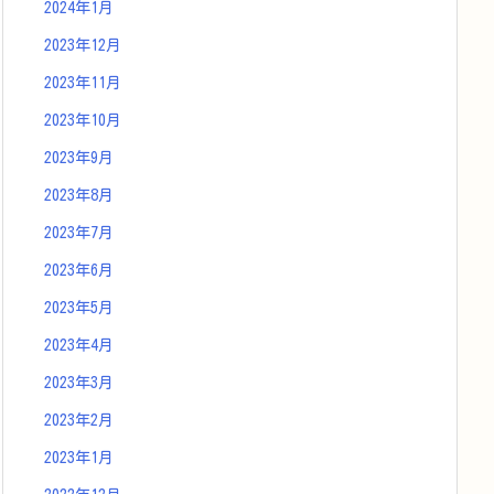
2024年1月
2023年12月
2023年11月
2023年10月
2023年9月
2023年8月
2023年7月
2023年6月
2023年5月
2023年4月
2023年3月
2023年2月
2023年1月