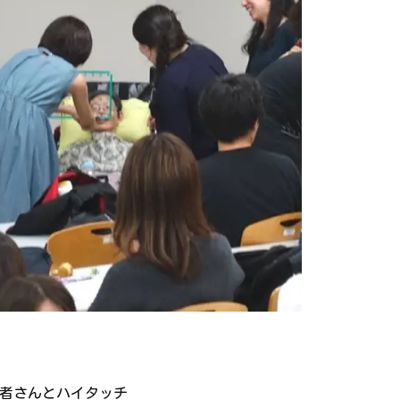
患者さんとハイタッチ