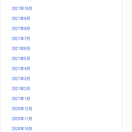
2021年10月
2021年9月
2021年8月
2021年7月
2021年6月
2021年5月
2021年4月
2021年3月
2021年2月
2021年1月
2020年12月
2020年11月
2020年10月