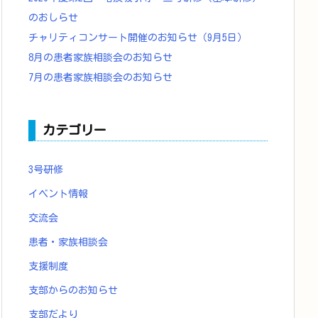
のおしらせ
チャリティコンサート開催のお知らせ（9月5日）
8月の患者家族相談会のお知らせ
7月の患者家族相談会のお知らせ
カテゴリー
3号研修
イベント情報
交流会
患者・家族相談会
支援制度
支部からのお知らせ
支部だより