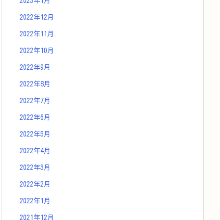
2023年1月
2022年12月
2022年11月
2022年10月
2022年9月
2022年8月
2022年7月
2022年6月
2022年5月
2022年4月
2022年3月
2022年2月
2022年1月
2021年12月