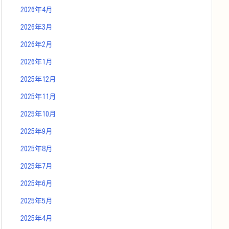
2026年4月
2026年3月
2026年2月
2026年1月
2025年12月
2025年11月
2025年10月
2025年9月
2025年8月
2025年7月
2025年6月
2025年5月
2025年4月