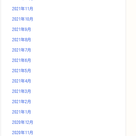
2021年11月
2021年10月
2021年9月
2021年8月
2021年7月
2021年6月
2021年5月
2021年4月
2021年3月
2021年2月
2021年1月
2020年12月
2020年11月