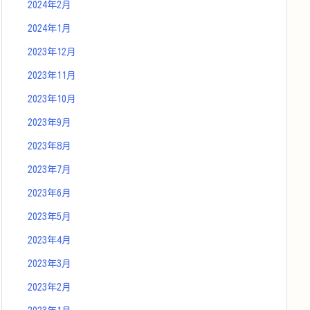
2024年2月
2024年1月
2023年12月
2023年11月
2023年10月
2023年9月
2023年8月
2023年7月
2023年6月
2023年5月
2023年4月
2023年3月
2023年2月