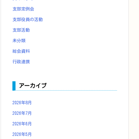
支部定例会
支部役員の活動
支部活動
未分類
総会資料
行政連携
アーカイブ
2026年8月
2026年7月
2026年6月
2026年5月