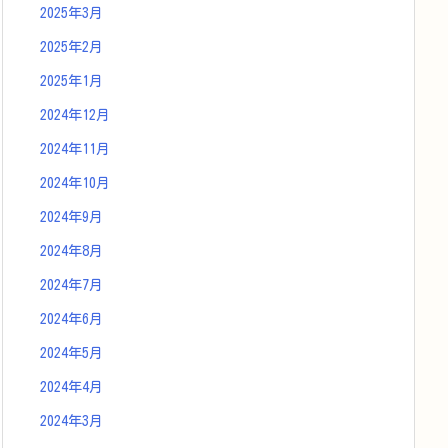
2025年3月
2025年2月
2025年1月
2024年12月
2024年11月
2024年10月
2024年9月
2024年8月
2024年7月
2024年6月
2024年5月
2024年4月
2024年3月