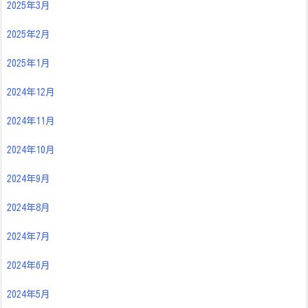
2025年3月
2025年2月
2025年1月
2024年12月
2024年11月
2024年10月
2024年9月
2024年8月
2024年7月
2024年6月
2024年5月