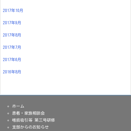
2017年10月
2017年9月
2017年8月
2017年7月
2017年6月
2016年8月
ホーム
患者・家族相談会
喀痰吸引等 第三号研修
支部からのお知らせ