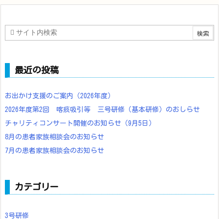
最近の投稿
お出かけ支援のご案内（2026年度）
2026年度第2回 喀痰吸引等 三号研修（基本研修）のおしらせ
チャリティコンサート開催のお知らせ（9月5日）
8月の患者家族相談会のお知らせ
7月の患者家族相談会のお知らせ
カテゴリー
3号研修