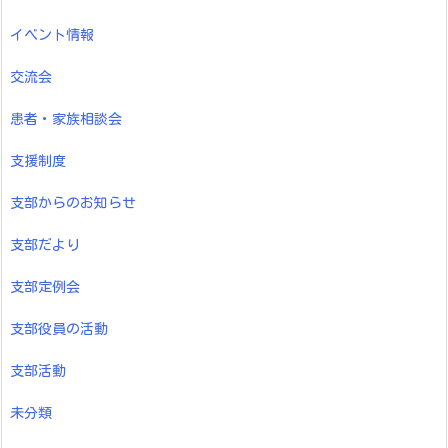
イベント情報
交流会
患者・家族相談会
支援制度
支部からのお知らせ
支部だより
支部定例会
支部役員の活動
支部活動
未分類