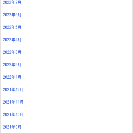
2022年7月
2022年6月
2022年5月
2022年4月
2022年3月
2022年2月
2022年1月
2021年12月
2021年11月
2021年10月
2021年9月