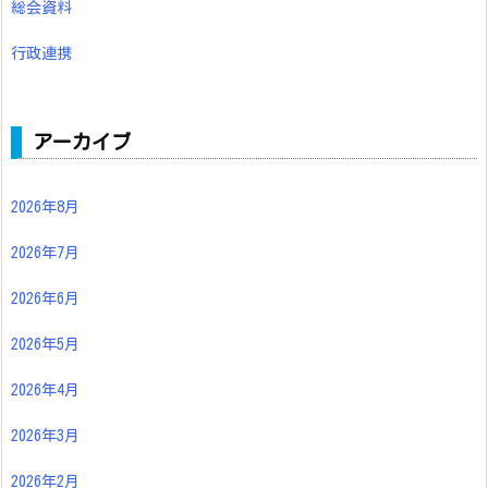
総会資料
行政連携
アーカイブ
2026年8月
2026年7月
2026年6月
2026年5月
2026年4月
2026年3月
2026年2月