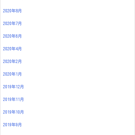
2020年8月
2020年7月
2020年6月
2020年4月
2020年2月
2020年1月
2019年12月
2019年11月
2019年10月
2019年9月