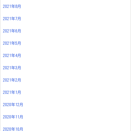
2021年8月
2021年7月
2021年6月
2021年5月
2021年4月
2021年3月
2021年2月
2021年1月
2020年12月
2020年11月
2020年10月