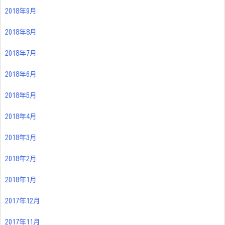
2018年9月
2018年8月
2018年7月
2018年6月
2018年5月
2018年4月
2018年3月
2018年2月
2018年1月
2017年12月
2017年11月