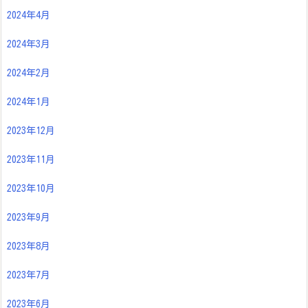
2024年4月
2024年3月
2024年2月
2024年1月
2023年12月
2023年11月
2023年10月
2023年9月
2023年8月
2023年7月
2023年6月