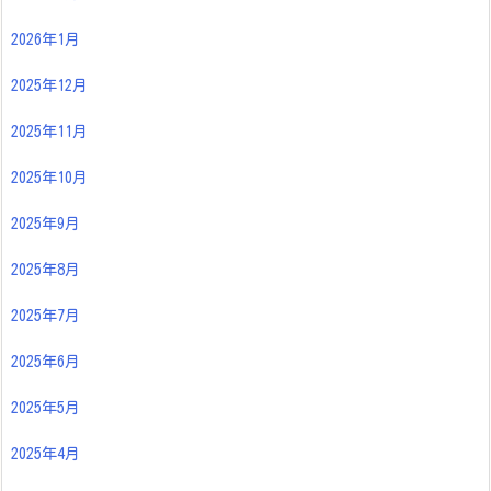
2026年1月
2025年12月
2025年11月
2025年10月
2025年9月
2025年8月
2025年7月
2025年6月
2025年5月
2025年4月