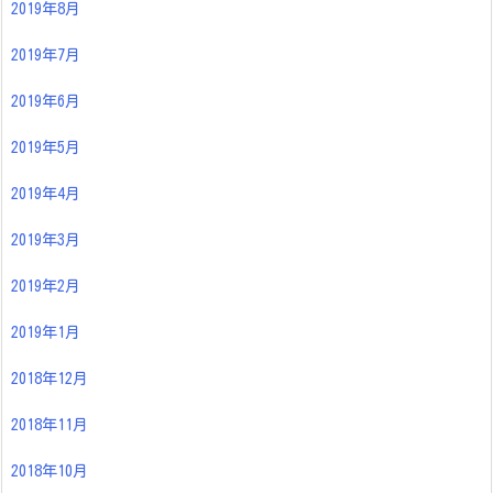
2019年8月
2019年7月
2019年6月
2019年5月
2019年4月
2019年3月
2019年2月
2019年1月
2018年12月
2018年11月
2018年10月