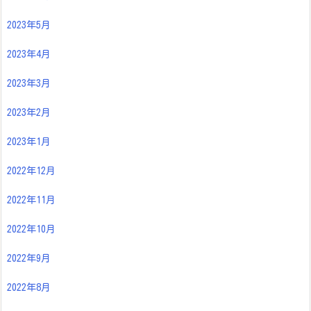
2023年5月
2023年4月
2023年3月
2023年2月
2023年1月
2022年12月
2022年11月
2022年10月
2022年9月
2022年8月