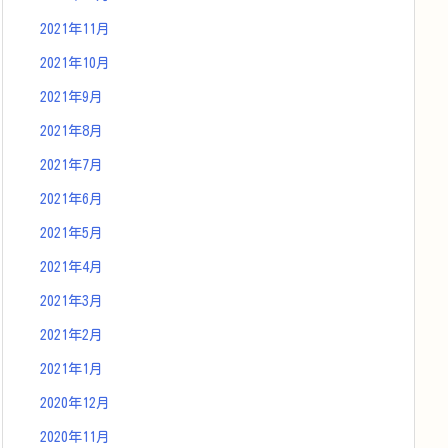
2021年11月
2021年10月
2021年9月
2021年8月
2021年7月
2021年6月
2021年5月
2021年4月
2021年3月
2021年2月
2021年1月
2020年12月
2020年11月