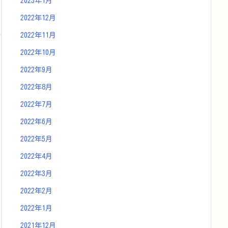
2023年1月
2022年12月
2022年11月
2022年10月
2022年9月
2022年8月
2022年7月
2022年6月
2022年5月
2022年4月
2022年3月
2022年2月
2022年1月
2021年12月