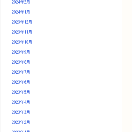
2024年2月
2024年1月
2023年12月
2023年11月
2023年10月
2023年9月
2023年8月
2023年7月
2023年6月
2023年5月
2023年4月
2023年3月
2023年2月