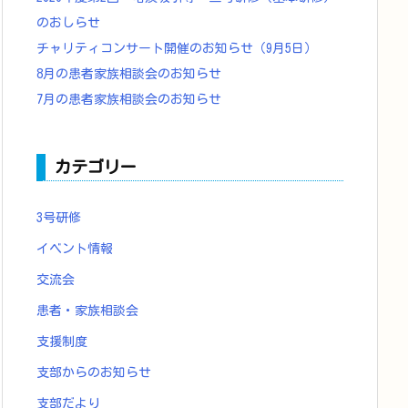
のおしらせ
チャリティコンサート開催のお知らせ（9月5日）
8月の患者家族相談会のお知らせ
7月の患者家族相談会のお知らせ
カテゴリー
3号研修
イベント情報
交流会
患者・家族相談会
支援制度
支部からのお知らせ
支部だより