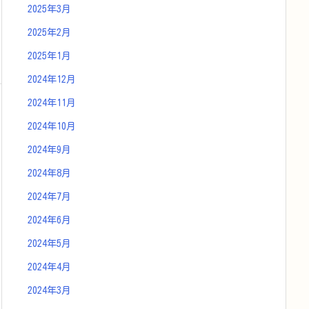
2025年3月
2025年2月
2025年1月
2024年12月
2024年11月
2024年10月
2024年9月
2024年8月
2024年7月
2024年6月
2024年5月
2024年4月
2024年3月