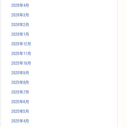
2026年4月
2026年3月
2026年2月
2026年1月
2025年12月
2025年11月
2025年10月
2025年9月
2025年8月
2025年7月
2025年6月
2025年5月
2025年4月