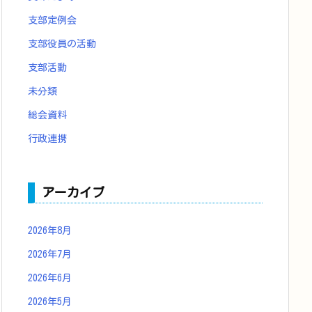
支部定例会
支部役員の活動
支部活動
未分類
総会資料
行政連携
アーカイブ
2026年8月
2026年7月
2026年6月
2026年5月