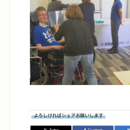
よろしければシェアお願いします