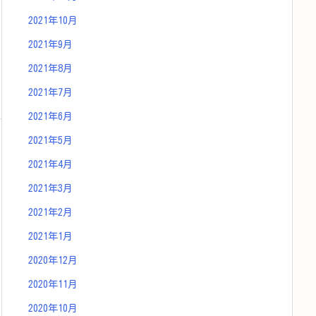
2021年10月
2021年9月
2021年8月
2021年7月
2021年6月
2021年5月
2021年4月
2021年3月
2021年2月
2021年1月
2020年12月
2020年11月
2020年10月