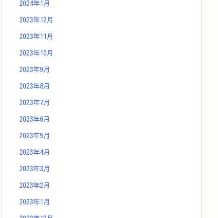
2024年1月
2023年12月
2023年11月
2023年10月
2023年9月
2023年8月
2023年7月
2023年6月
2023年5月
2023年4月
2023年3月
2023年2月
2023年1月