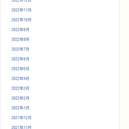
2022年12月
2022年11月
2022年10月
2022年9月
2022年8月
2022年7月
2022年6月
2022年5月
2022年4月
2022年3月
2022年2月
2022年1月
2021年12月
2021年11月