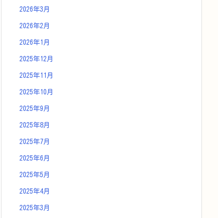
2026年3月
2026年2月
2026年1月
2025年12月
2025年11月
2025年10月
2025年9月
2025年8月
2025年7月
2025年6月
2025年5月
2025年4月
2025年3月