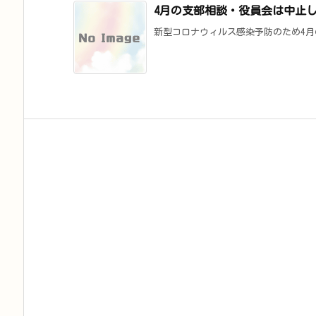
4月の支部相談・役員会は中止
新型コロナウィルス感染予防のため4月