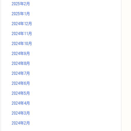
2025年2月
2025年1月
2024年12月
2024年11月
2024年10月
2024年9月
2024年8月
2024年7月
2024年6月
2024年5月
2024年4月
2024年3月
2024年2月