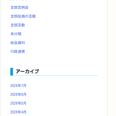
支部定例会
支部役員の活動
支部活動
未分類
総会資料
行政連携
アーカイブ
2026年7月
2026年6月
2026年5月
2026年4月