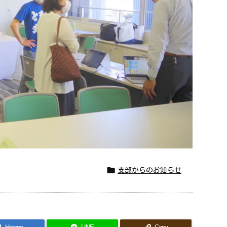

支部からのお知らせ