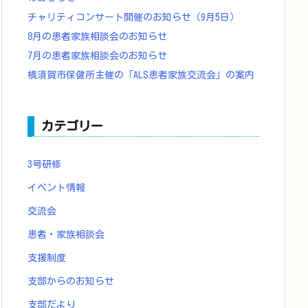
チャリティコンサート開催のお知らせ（9月5日）
8月の患者家族相談会のお知らせ
7月の患者家族相談会のお知らせ
横須賀市保健所主催の「ALS患者家族交流会」の案内
カテゴリー
3号研修
イベント情報
交流会
患者・家族相談会
支援制度
支部からのお知らせ
支部だより