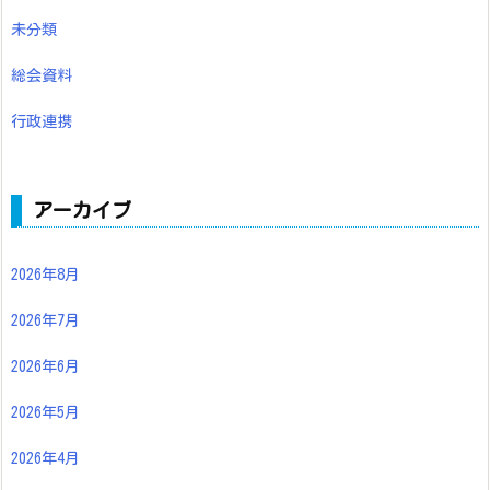
未分類
総会資料
行政連携
アーカイブ
2026年8月
2026年7月
2026年6月
2026年5月
2026年4月