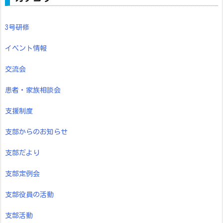
3号研修
イベント情報
交流会
患者・家族相談会
支援制度
支部からのお知らせ
支部だより
支部定例会
支部役員の活動
支部活動