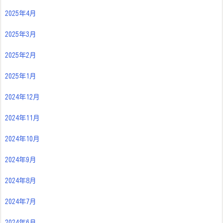
2025年4月
2025年3月
2025年2月
2025年1月
2024年12月
2024年11月
2024年10月
2024年9月
2024年8月
2024年7月
2024年6月