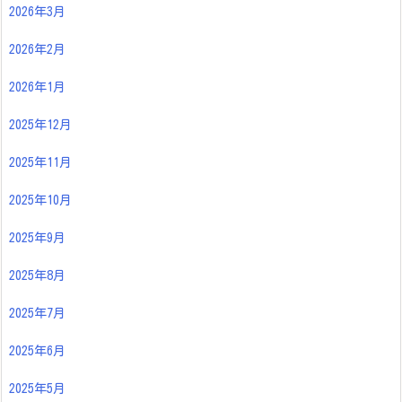
2026年3月
2026年2月
2026年1月
2025年12月
2025年11月
2025年10月
2025年9月
2025年8月
2025年7月
2025年6月
2025年5月