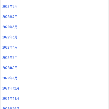
2022年8月
2022年7月
2022年6月
2022年5月
2022年4月
2022年3月
2022年2月
2022年1月
2021年12月
2021年11月
2021年10月