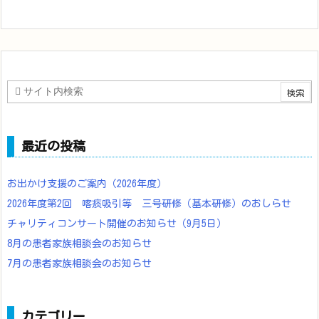
最近の投稿
お出かけ支援のご案内（2026年度）
2026年度第2回 喀痰吸引等 三号研修（基本研修）のおしらせ
チャリティコンサート開催のお知らせ（9月5日）
8月の患者家族相談会のお知らせ
7月の患者家族相談会のお知らせ
カテゴリー