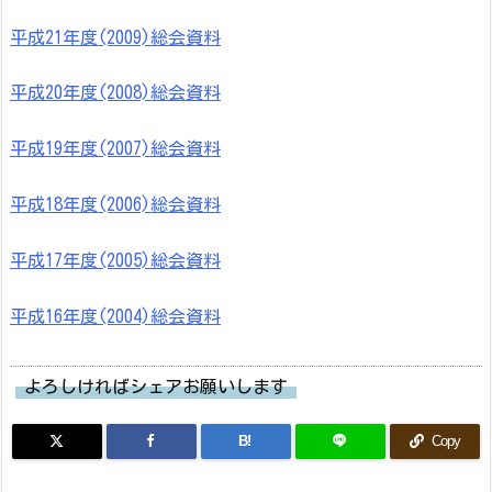
平成21年度(2009)総会資料
平成20年度(2008)総会資料
平成19年度(2007)総会資料
平成18年度(2006)総会資料
平成17年度(2005)総会資料
平成16年度(2004)総会資料
よろしければシェアお願いします
B!
Copy