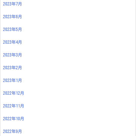
2023年7月
2023年6月
2023年5月
2023年4月
2023年3月
2023年2月
2023年1月
2022年12月
2022年11月
2022年10月
2022年9月