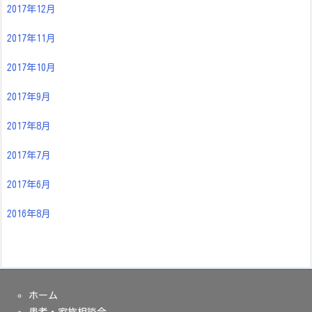
2017年12月
2017年11月
2017年10月
2017年9月
2017年8月
2017年7月
2017年6月
2016年8月
ホーム