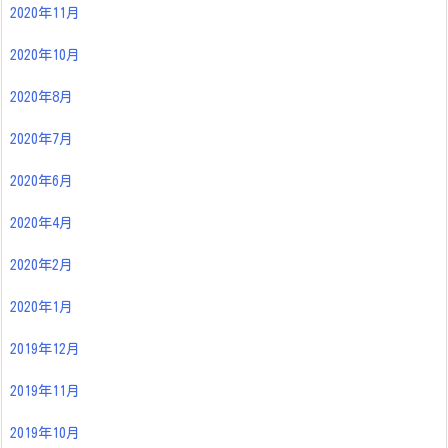
2020年11月
2020年10月
2020年8月
2020年7月
2020年6月
2020年4月
2020年2月
2020年1月
2019年12月
2019年11月
2019年10月