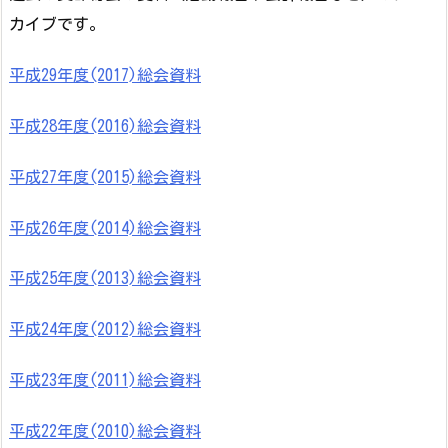
カイブです。
平成29年度(2017)総会資料
平成28年度(2016)総会資料
平成27年度(2015)総会資料
平成26年度(2014)総会資料
平成25年度(2013)総会資料
平成24年度(2012)総会資料
平成23年度(2011)総会資料
平成22年度(2010)総会資料