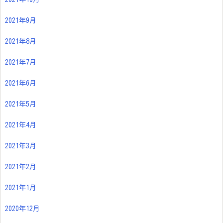
2021年9月
2021年8月
2021年7月
2021年6月
2021年5月
2021年4月
2021年3月
2021年2月
2021年1月
2020年12月