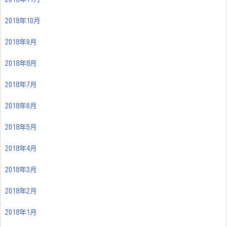
2018年10月
2018年9月
2018年8月
2018年7月
2018年6月
2018年5月
2018年4月
2018年3月
2018年2月
2018年1月