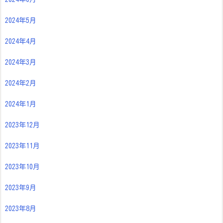
2024年5月
2024年4月
2024年3月
2024年2月
2024年1月
2023年12月
2023年11月
2023年10月
2023年9月
2023年8月