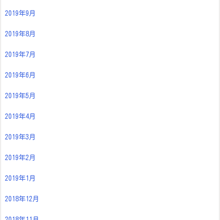
2019年9月
2019年8月
2019年7月
2019年6月
2019年5月
2019年4月
2019年3月
2019年2月
2019年1月
2018年12月
2018年11月