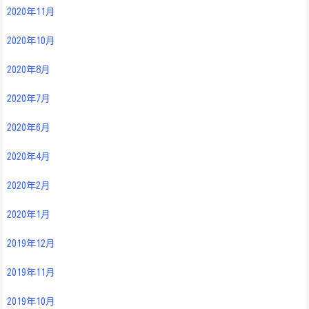
2020年11月
2020年10月
2020年8月
2020年7月
2020年6月
2020年4月
2020年2月
2020年1月
2019年12月
2019年11月
2019年10月