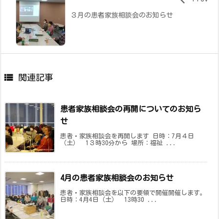
３月の患者家族相談会のお知らせ

関連記事
患者家族相談会の再開についてのお知ら
せ
患者・家族相談会を再開します 日時：7月４日
（土） 1３時30分から 場所：福祉 ...
4月の患者家族相談会のお知らせ
患者・家族相談会を以下の要領で開催開催します。
日時：4月4日（土） 13時30 ...