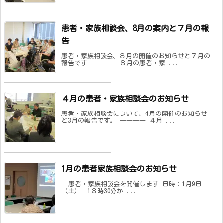
患者・家族相談会、8月の案内と７月の報
告
患者・家族相談会、８月の開催のお知らせと７月の
報告です ―――― ８月の患者・家 ...
４月の患者・家族相談会のお知らせ
患者・家族相談会について、4月の開催のお知らせ
と3月の報告です。 ―――― ４月 ...
1月の患者家族相談会のお知らせ
患者・家族相談会を開催します 日時：1月9日
（土） 1３時30分か ...