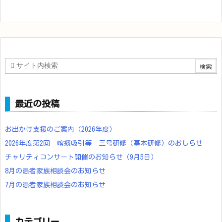
最近の投稿
お出かけ支援のご案内（2026年度）
2026年度第2回 喀痰吸引等 三号研修（基本研修）のおしらせ
チャリティコンサート開催のお知らせ（9月5日）
8月の患者家族相談会のお知らせ
7月の患者家族相談会のお知らせ
カテゴリー