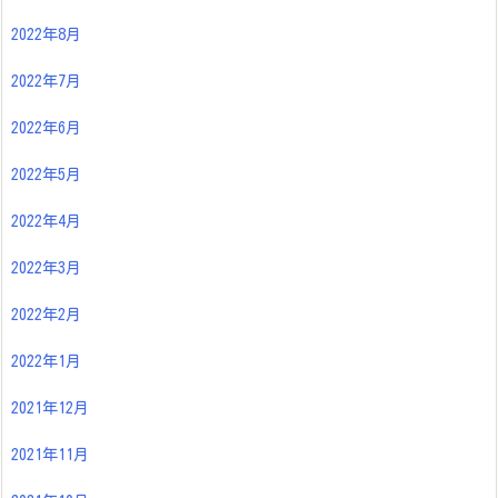
2022年8月
2022年7月
2022年6月
2022年5月
2022年4月
2022年3月
2022年2月
2022年1月
2021年12月
2021年11月