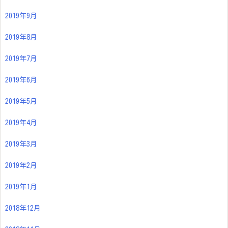
2019年9月
2019年8月
2019年7月
2019年6月
2019年5月
2019年4月
2019年3月
2019年2月
2019年1月
2018年12月