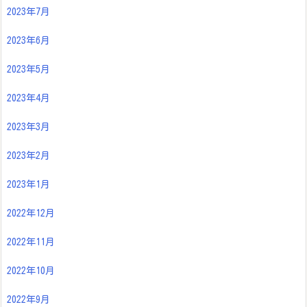
2023年7月
2023年6月
2023年5月
2023年4月
2023年3月
2023年2月
2023年1月
2022年12月
2022年11月
2022年10月
2022年9月