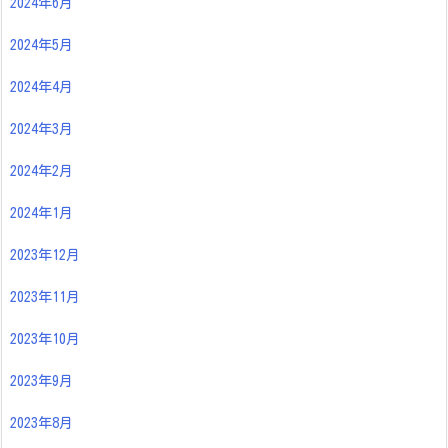
2024年6月
2024年5月
2024年4月
2024年3月
2024年2月
2024年1月
2023年12月
2023年11月
2023年10月
2023年9月
2023年8月