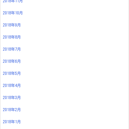
2018年11月
2018年10月
2018年9月
2018年8月
2018年7月
2018年6月
2018年5月
2018年4月
2018年3月
2018年2月
2018年1月