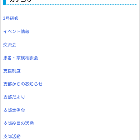
3号研修
イベント情報
交流会
患者・家族相談会
支援制度
支部からのお知らせ
支部だより
支部定例会
支部役員の活動
支部活動