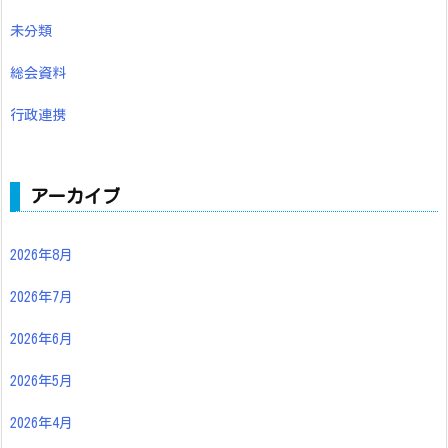
未分類
総会資料
行政連携
アーカイブ
2026年8月
2026年7月
2026年6月
2026年5月
2026年4月