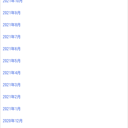
2021年10月
2021年9月
2021年8月
2021年7月
2021年6月
2021年5月
2021年4月
2021年3月
2021年2月
2021年1月
2020年12月