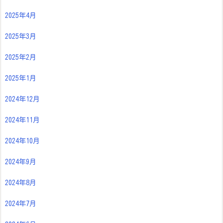
2025年4月
2025年3月
2025年2月
2025年1月
2024年12月
2024年11月
2024年10月
2024年9月
2024年8月
2024年7月