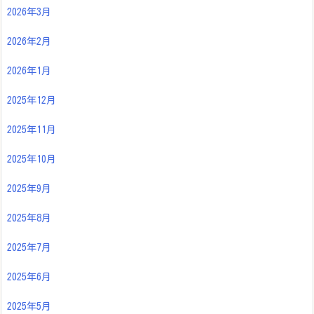
2026年3月
2026年2月
2026年1月
2025年12月
2025年11月
2025年10月
2025年9月
2025年8月
2025年7月
2025年6月
2025年5月