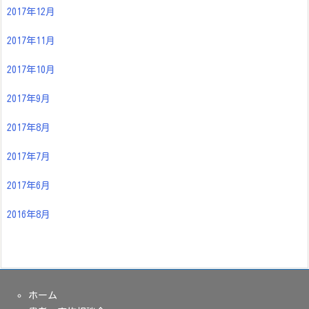
2017年12月
2017年11月
2017年10月
2017年9月
2017年8月
2017年7月
2017年6月
2016年8月
ホーム